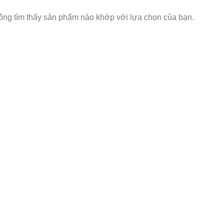
ng tìm thấy sản phẩm nào khớp với lựa chọn của bạn.