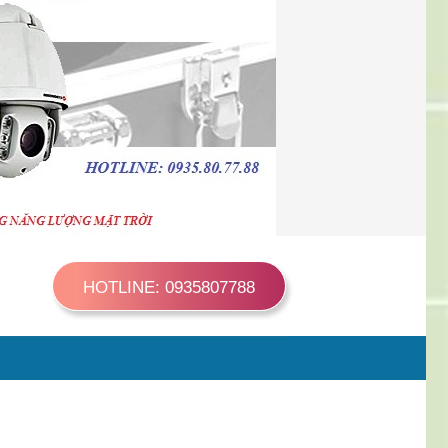
HOTLINE: 0935807788