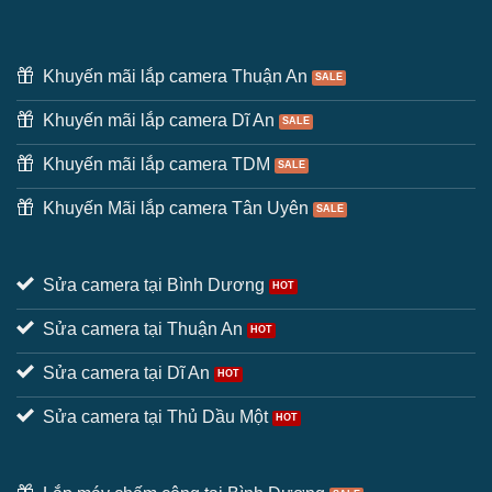
Khuyến mãi lắp camera Thuận An
Khuyến mãi lắp camera Dĩ An
Khuyến mãi lắp camera TDM
Khuyến Mãi lắp camera Tân Uyên
Sửa camera tại Bình Dương
Sửa camera tại Thuận An
Sửa camera tại Dĩ An
Sửa camera tại Thủ Dầu Một